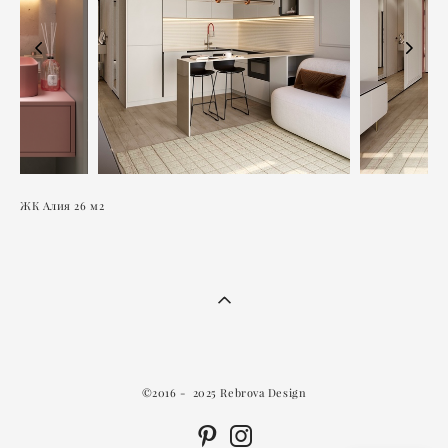
ЖК Алия 26 м2
©2016 - 2025 Rebrova Design