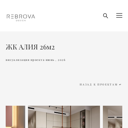
ЖК АЛИЯ 26м2
визуализация проекта июнь , 2026
НАЗАД К ПРОЕКТАМ ↵