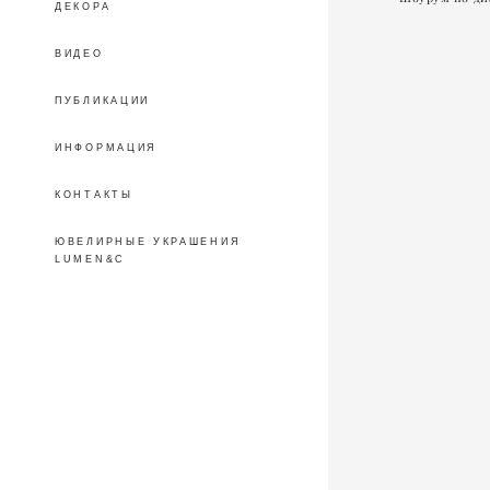
ДЕКОРА
ВИДЕО
ПУБЛИКАЦИИ
ИНФОРМАЦИЯ
КОНТАКТЫ
ЮВЕЛИРНЫЕ УКРАШЕНИЯ
LUMEN&C