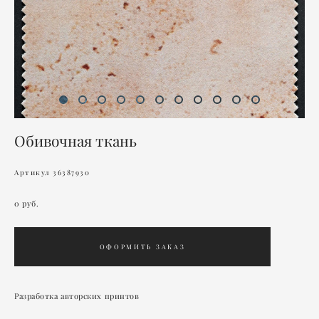
Обивочная ткань
Артикул 36387930
0 pуб.
ОФОРМИТЬ ЗАКАЗ
Разработка авторских принтов