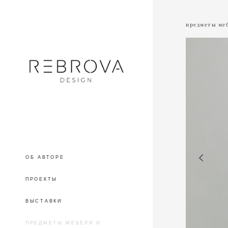
предметы меб
ОБ АВТОРЕ
ПРОЕКТЫ
ВЫСТАВКИ
ПРЕДМЕТЫ МЕБЕЛИ И