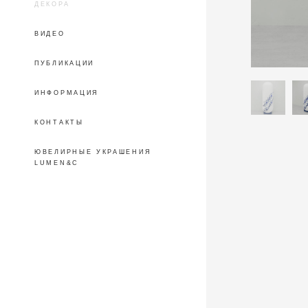
ДЕКОРА
ВИДЕО
ПУБЛИКАЦИИ
ИНФОРМАЦИЯ
КОНТАКТЫ
ЮВЕЛИРНЫЕ УКРАШЕНИЯ
LUMEN&C