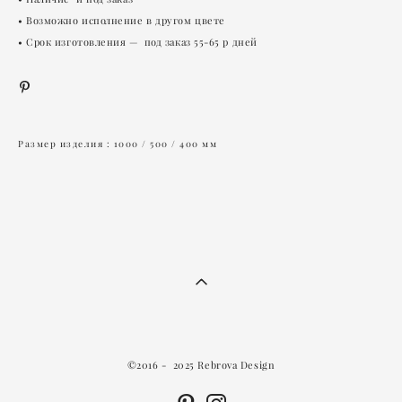
• Возможно исполнение в другом цвете
• Срок изготовления — под заказ 55-65 р дней
Размер изделия : 1000 / 500 / 400 мм
©2016 - 2025 Rebrova Design