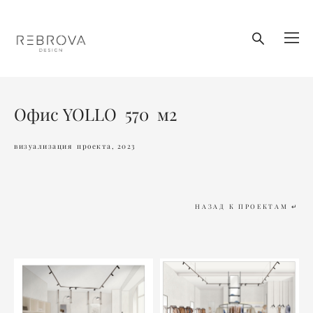
Oфис YOLLO 570 м2
визуализация проекта, 2023
НАЗАД К ПРОЕКТАМ ↵