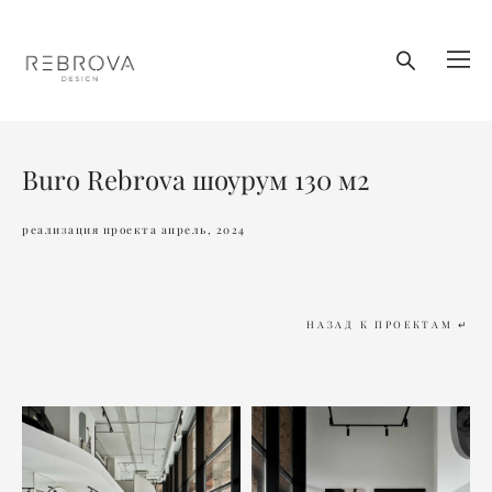
Buro Rebrova шоурум 130 м2
реализация проекта апрель, 2024
НАЗАД К ПРОЕКТАМ ↵