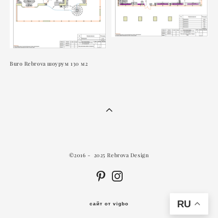
Buro Rebrova шоурум 130 м2
©2016 - 2025 Rebrova Design
RU
сайт от vigbo