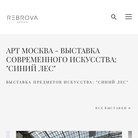
АРТ МОСКВА - ВЫСТАВКА
СОВРЕМЕННОГО ИСКУССТВА:
"СИНИЙ ЛЕС"
ВЫСТАВКА ПРЕДМЕТОВ ИСКУССТВА: "СИНИЙ ЛЕС"
ВСЕ ВЫСТАВКИ ↵